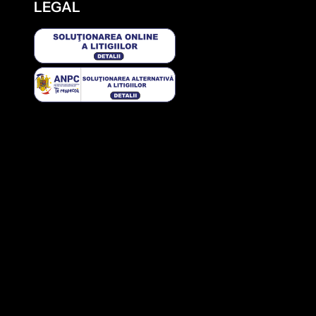
LEGAL