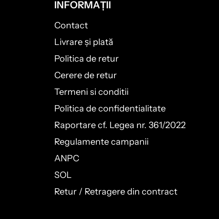
INFORMAȚII
Contact
Livrare și plată
Politica de retur
Cerere de retur
Termeni si conditii
Politica de confidentialitate
Raportare cf. Legea nr. 361/2022
Regulamente campanii
ANPC
SOL
Retur / Retragere din contract