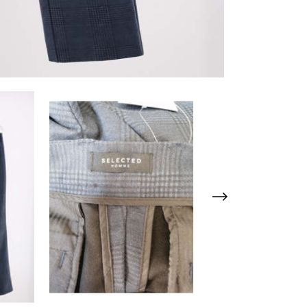
Distribuie