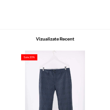
Vizualizate Recent
Sale 20%