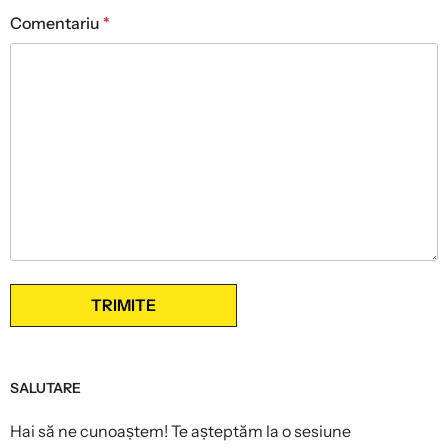
Comentariu
*
SALUTARE
Hai să ne cunoaștem! Te așteptăm la o sesiune