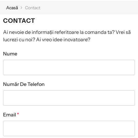
Acasă
Contact
CONTACT
Ai nevoie de informații referitoare la comanda ta? Vrei să
lucrezi cu noi? Ai vreo idee inovatoare?
Nume
Număr De Telefon
Email
*