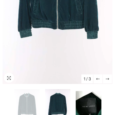
1
/
3